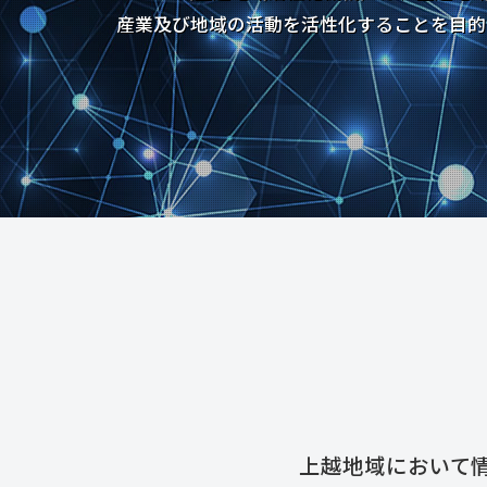
産業及び地域の活動を活性化することを目的
上越地域において