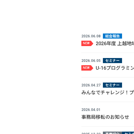
2026.06.08
総会報告
2026年度 上
NEW
2026.06.05
セミナー
U-16プログラ
NEW
2026.04.27
セミナー
みんなでチャレンジ！プ
2026.04.01
事務局移転のお知らせ