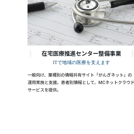
在宅医療推進センター整備事業
ITで地域の医療を支えます
一般向け、業種別の情報共有サイト「がんぎネット」の
運用実施と支援。患者別情報として、MCネットクラウ
サービスを提供。