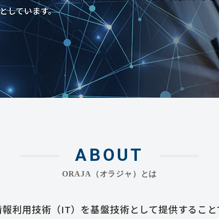
としています。
ABOUT
ORAJA（オラジャ）とは
情報利用技術（IT）を基盤技術として提供すること