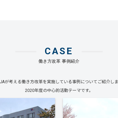
CASE
働き方改革 事例紹介
AJAが考える働き方改革を実施している事例についてご紹介し
2020年度の中心的活動テーマです。