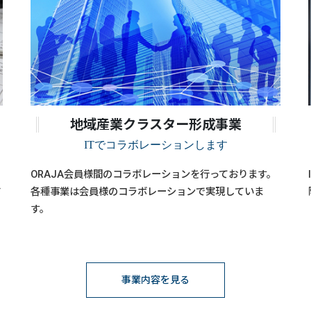
地域産業クラスター形成事業
ITでコラボレーションします
ORAJA会員様間のコラボレーションを行っております。
ド
各種事業は会員様のコラボレーションで実現していま
す。
事業内容を見る