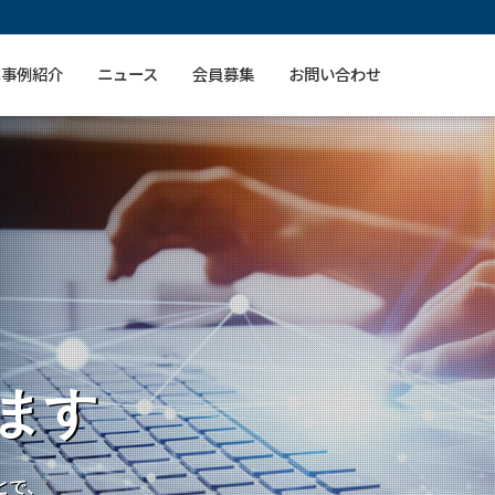
革事例紹介
ニュース
会員募集
お問い合わせ
ます
とで、