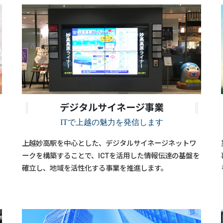
デジタルサイネージ事業
ITで上越の魅力を発信します
上越妙高駅を中心とした、デジタルサイネージネットワ
ークを構築することで、ICTを活用した情報伝達の基盤を
確立し、地域を活性化する事業を推進します。