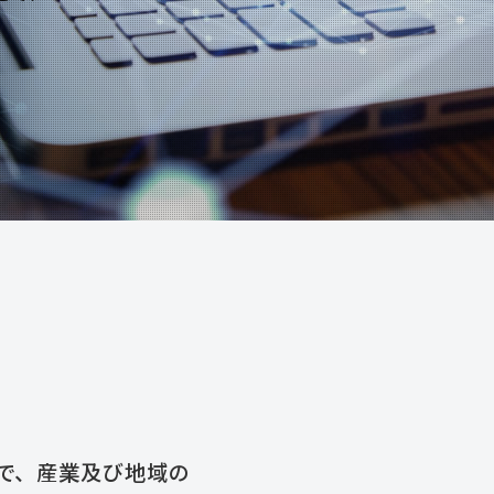
で、産業及び地域の