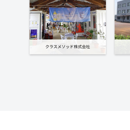
クラスメソッド株式会社