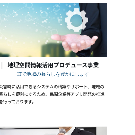
地理空間情報活用プロデュース事業
ITで地域の暮らしを豊かにします
災害時に活用できるシステムの構築やサポート、地域の
暮らしを便利にするため、民間企業等アプリ開発の推進
を行っております。