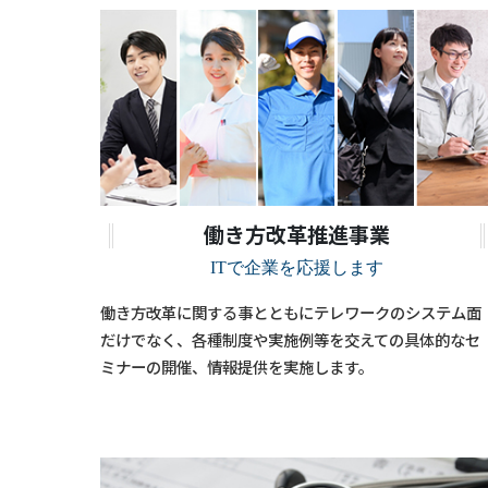
働き方改革推進事業
ITで企業を応援します
働き方改革に関する事とともにテレワークのシステム面
だけでなく、各種制度や実施例等を交えての具体的なセ
ミナーの開催、情報提供を実施します。