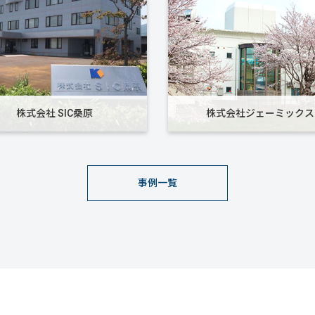
株式会社 SIC桑原
株式会社ジェーミックス
事例一覧