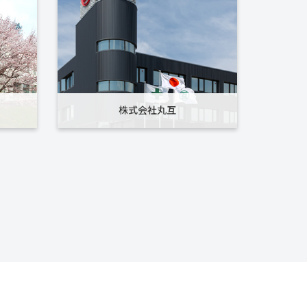
株式会社丸互