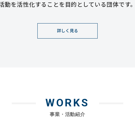
活動を活性化することを目的としている団体です
詳しく見る
WORKS
事業・活動紹介