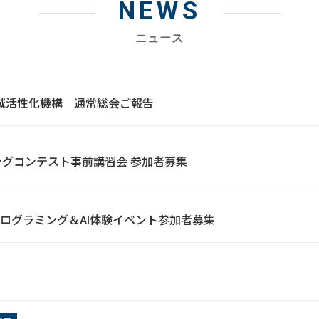
NEWS
ニュース
越地域活性化機構 通常総会ご報告
ミングコンテスト事前講習会 参加者募集
ログラミング＆AI体験イベント参加者募集