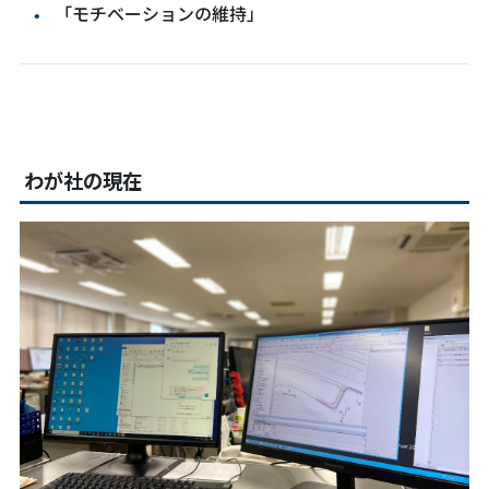
「モチベーションの維持」
わが社の現在