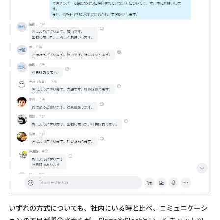
いずれの方式についても、社内にいる時と比べ、コミュニケーシ