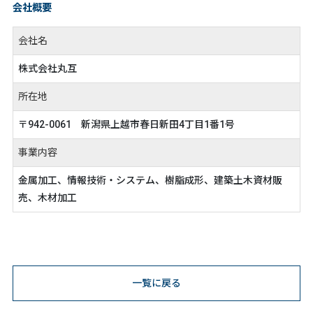
会社概要
会社名
株式会社丸互
所在地
〒942-0061 新潟県上越市春日新田4丁目1番1号
事業内容
金属加工、情報技術・システム、樹脂成形、建築土木資材販
売、木材加工
一覧に戻る