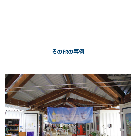
その他の事例