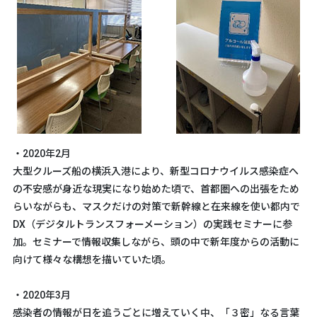
・2020年2月
大型クルーズ船の横浜入港により、新型コロナウイルス感染症へ
の不安感が身近な現実になり始めた頃で、首都圏への出張をため
らいながらも、マスクだけの対策で新幹線と在来線を使い都内で
DX（デジタルトランスフォーメーション）の実践セミナーに参
加。セミナーで情報収集しながら、頭の中で新年度からの活動に
向けて様々な構想を描いていた頃。
・2020年3月
感染者の情報が日を追うごとに増えていく中、「３密」なる言葉