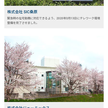
株式会社 SIC桑原
緊急時の在宅勤務に対応できるよう、2020年3月13日にテレワーク環境
整備を完了させました。