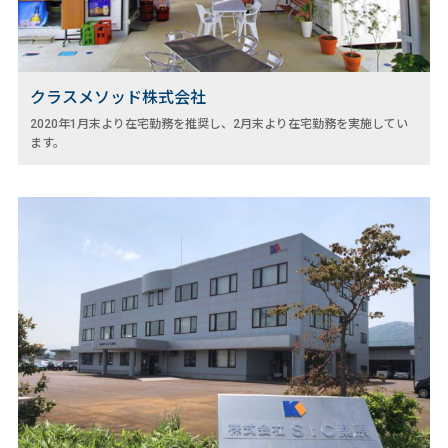
クラスメソッド株式会社
2020年1月末より在宅勤務を推奨し、2月末より在宅勤務を実施してい
ます。