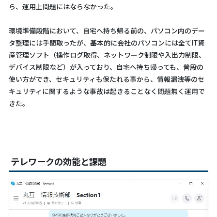
ら、運用上問題にはならなかった。
環境準備段階において、自宅へ持ち帰る前の、パソコン内のデー
タ整理には手間取ったが、基本的に会社のパソコンには全てIT資
産管理ソフト（操作ログ取得、ネットワーク制限や入出力制限、
デバイス制限など）が入っており、自宅へ持ち帰っても、普段の
使い方ができ、セキュリティも保たれる事から、情報漏洩等のセ
キュリティに関するような事故は起きることなく問題無く運用で
きた。
テレワークの効能と課題