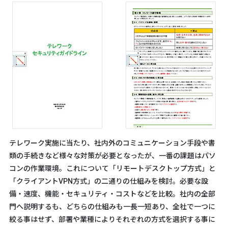
テレワーク実施に当たり、社内外のコミュニケーション手段や書
類の手続きなど様々な対策が必要となったが、一番の課題はパソ
コンの作業環境。これについて「リモートデスクトップ方式」と
「クライアントVPN方式」の二通りの仕組みを検討。必要な設
備・速度、機能・セキュリティ・コストなどを比較。社内の全部
門へ説明するも、どちらの仕組みも一長一短あり、全社で一つに
絞る事はせず、部署や業種によりそれぞれの方式を選択する事に