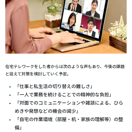
在宅テレワークをした者からは次のような声もあり、今後の課題
と捉えて対策を検討していく予定。
「仕事と私生活の切り替えの難しさ」
「一人で業務を続けることでの精神的な負担」
「対面でのコミュニケーションや雑談による、ひら
めきや発想などの機会の減少」
「自宅の作業環境（部屋・机・家族の理解等）の整
備」