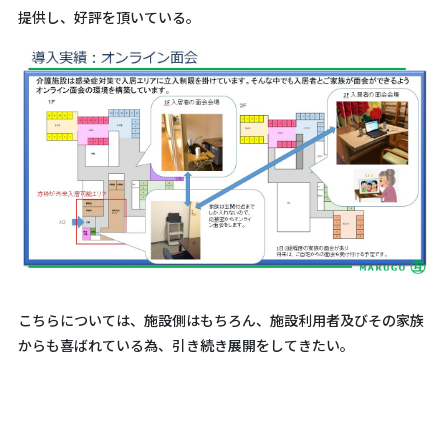
提供し、好評を頂いている。
こちらについては、施設側はもちろん、施設利用者及びその家族
からも喜ばれている為、引き続き展開をしてきたい。