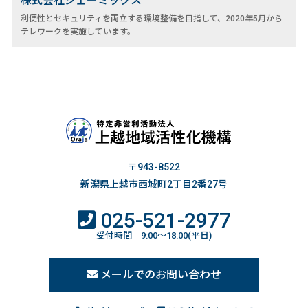
株式会社ジェーミックス
利便性とセキュリティを両立する環境整備を目指して、2020年5月から
テレワークを実施しています。
〒943-8522
新潟県上越市西城町2丁目2番27号
025-521-2977
受付時間 9:00～18:00(平日)
メールでのお問い合わせ