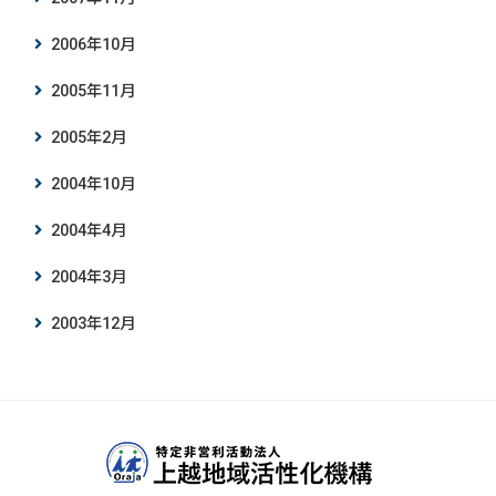
2006年10月
2005年11月
2005年2月
2004年10月
2004年4月
2004年3月
2003年12月