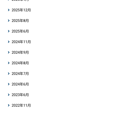
2025年12月
2025年8月
2025年6月
2024年11月
2024年9月
2024年8月
2024年7月
2024年6月
2023年6月
2022年11月