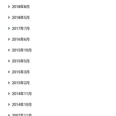
2018年8月
2018年5月
2017年7月
2016年6月
2015年10月
2015年5月
2015年3月
2015年2月
2014年11月
2014年10月
2007年11月