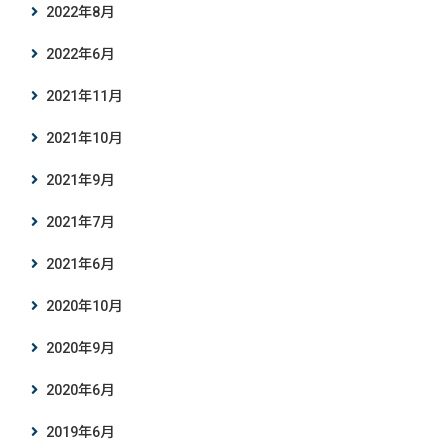
2022年8月
2022年6月
2021年11月
2021年10月
2021年9月
2021年7月
2021年6月
2020年10月
2020年9月
2020年6月
2019年6月