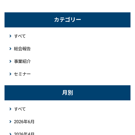
カテゴリー
すべて
総会報告
事業紹介
セミナー
月別
すべて
2026年6月
2026年4月